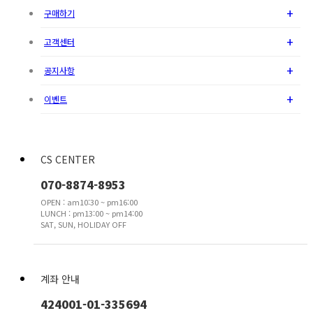
+
구매하기
+
고객센터
+
공지사항
+
이벤트
CS CENTER
070-8874-8953
OPEN : am10:30 ~ pm16:00
LUNCH : pm13:00 ~ pm14:00
SAT, SUN, HOLIDAY OFF
계좌 안내
424001-01-335694