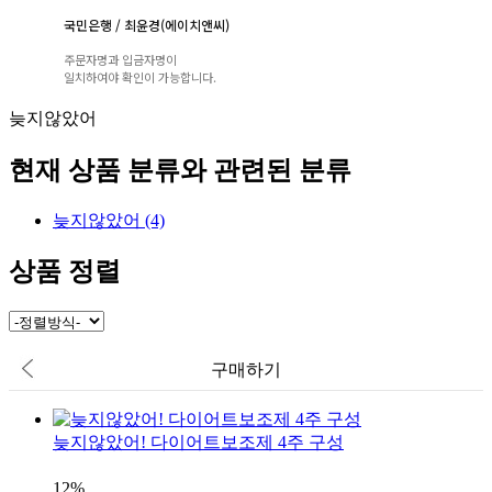
국민은행 / 최윤경(에이치앤씨)
주문자명과 입금자명이
일치하여야 확인이 가능합니다.
늦지않았어
현재 상품 분류와 관련된 분류
늦지않았어 (4)
상품 정렬
구매하기
늦지않았어! 다이어트보조제 4주 구성
12
%